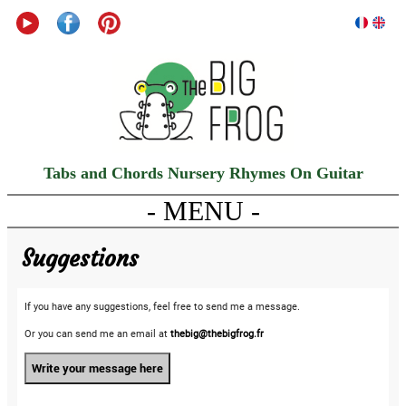
Tabs and Chords Nursery Rhymes On Guitar
- MENU -
Suggestions
If you have any suggestions, feel free to send me a message.
Or you can send me an email at
thebig@thebigfrog.fr
Write your message here